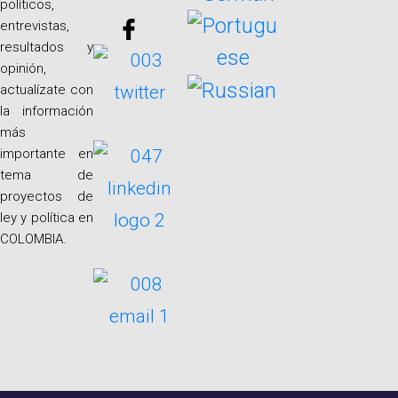
políticos,
entrevistas,
resultados y
opinión,
actualízate con
la información
más
importante en
tema de
proyectos de
ley y política en
COLOMBIA.