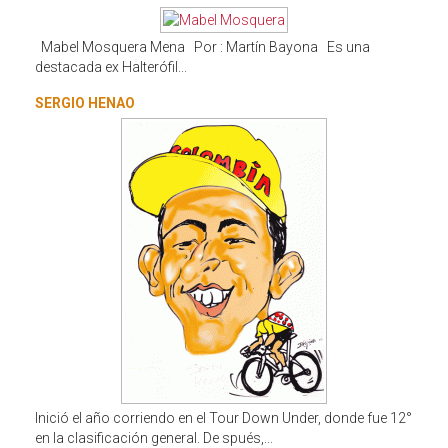
Mabel Mosquera Mena Por : Martín Bayona Es una
destacada ex Halterófil...
SERGIO HENAO
Inició el año corriendo en el Tour Down Under, donde fue 12°
en la clasificación general. De spués,...