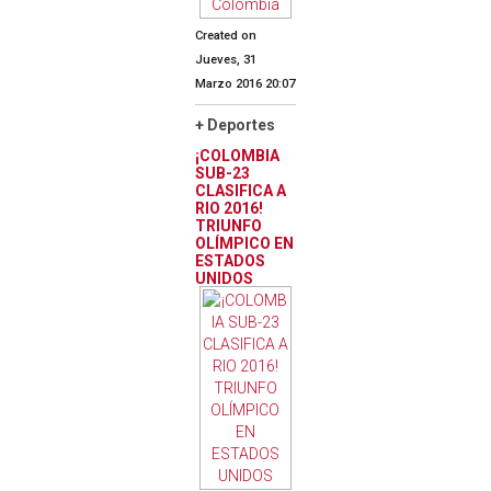
Created on
Jueves, 31
Marzo 2016 20:07
+ Deportes
¡COLOMBIA
SUB-23
CLASIFICA A
RIO 2016!
TRIUNFO
OLÍMPICO EN
ESTADOS
UNIDOS