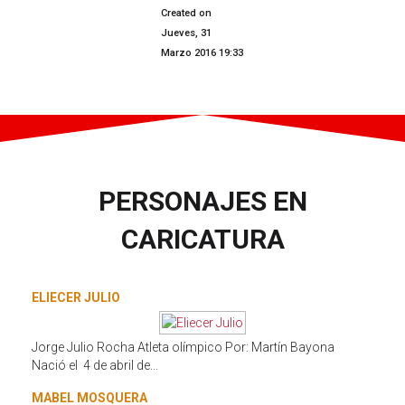
Created on
Jueves, 31
Marzo 2016 19:33
PERSONAJES EN
CARICATURA
ELIECER JULIO
Jorge Julio Rocha Atleta olímpico Por: Martín Bayona
Nació el 4 de abril de...
MABEL MOSQUERA