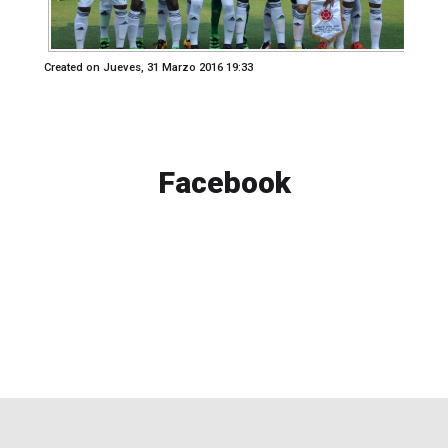
Created on Jueves, 31 Marzo 2016 19:33
Facebook