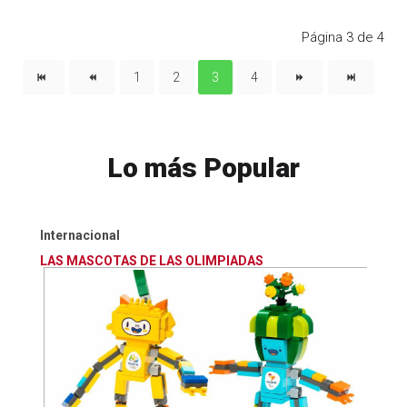
Página 3 de 4
1
2
3
4
Lo más Popular
Internacional
LAS MASCOTAS DE LAS OLIMPIADAS