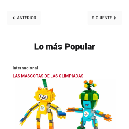
ANTERIOR
SIGUIENTE
Lo más Popular
Internacional
LAS MASCOTAS DE LAS OLIMPIADAS