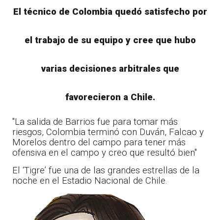
El técnico de Colombia quedó satisfecho por
el trabajo de su equipo y cree que hubo
varias decisiones arbitrales que
favorecieron a Chile.
"La salida de Barrios fue para tomar más
riesgos, Colombia terminó con Duván, Falcao y
Morelos dentro del campo para tener más
ofensiva en el campo y creo que resultó bien"
El ‘Tigre’ fue una de las grandes estrellas de la
noche en el Estadio Nacional de Chile.