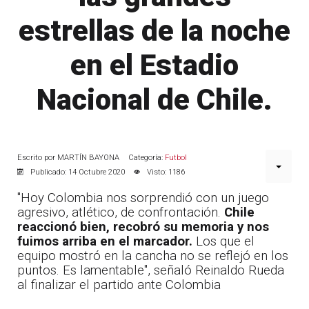
estrellas de la noche
en el Estadio
Nacional de Chile.
Escrito por
MARTÍN BAYONA
Categoría:
Futbol
Publicado: 14 Octubre 2020
Visto: 1186
"Hoy Colombia nos sorprendió con un juego
agresivo, atlético, de confrontación.
Chile
reaccionó bien, recobró su memoria y nos
fuimos arriba en el marcador.
Los que el
equipo mostró en la cancha no se reflejó en los
puntos. Es lamentable", señaló Reinaldo Rueda
al finalizar el partido ante Colombia