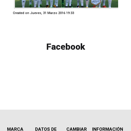
Created on Jueves, 31 Marzo 2016 19:33
Facebook
MARCA
DATOS DE
CAMBIAR
INFORMACIÓN