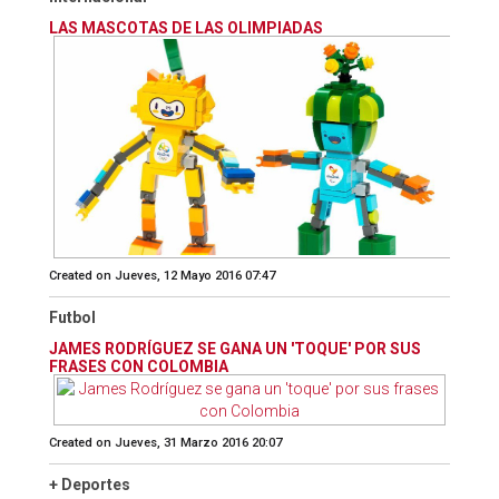
LAS MASCOTAS DE LAS OLIMPIADAS
Created on Jueves, 12 Mayo 2016 07:47
Futbol
JAMES RODRÍGUEZ SE GANA UN 'TOQUE' POR SUS
FRASES CON COLOMBIA
Created on Jueves, 31 Marzo 2016 20:07
+ Deportes