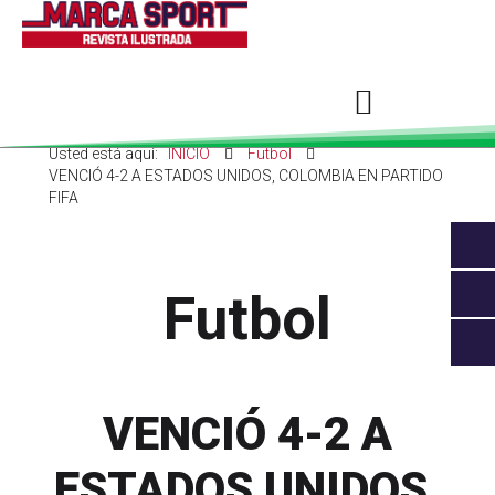
Usted está aquí:
INICIO
Futbol
VENCIÓ 4-2 A ESTADOS UNIDOS, COLOMBIA EN PARTIDO
FIFA
Futbol
VENCIÓ 4-2 A
ESTADOS UNIDOS,