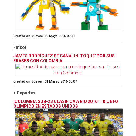
Created on Jueves, 12 Mayo 2016 07:47
Futbol
JAMES RODRÍGUEZ SE GANA UN 'TOQUE' POR SUS
FRASES CON COLOMBIA
Created on Jueves, 31 Marzo 2016 20:07
+ Deportes
¡COLOMBIA SUB-23 CLASIFICA A RIO 2016! TRIUNFO
OLÍMPICO EN ESTADOS UNIDOS