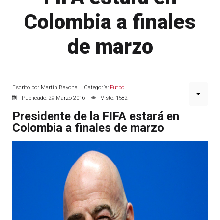
Colombia a finales
de marzo
Escrito por
Martin Bayona
Categoría:
Futbol
Publicado: 29 Marzo 2016
Visto: 1582
Presidente de la FIFA estará en
Colombia a finales de marzo