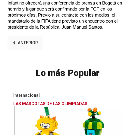
Infantino ofrecerá una conferencia de prensa en Bogotá en
horario y lugar que será confirmado por la FCF en los
próximos días. Previo a su contacto con los medios, el
mandatario de la FIFA tiene previsto un encuentro con el
presidente de la República, Juan Manuel Santos.
ANTERIOR
Lo más Popular
Internacional
LAS MASCOTAS DE LAS OLIMPIADAS