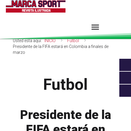
Usted está aquí:
INICIO
Futbol
Presidente de la FIFA estará en Colombia a finales de
marzo
Futbol
Presidente de la
FIFA estará en