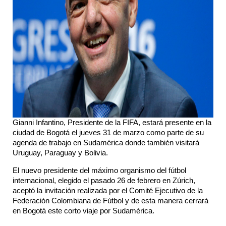
Gianni Infantino, Presidente de la FIFA, estará presente en la
ciudad de Bogotá el jueves 31 de marzo como parte de su
agenda de trabajo en Sudamérica donde también visitará
Uruguay, Paraguay y Bolivia.
El nuevo presidente del máximo organismo del fútbol
internacional, elegido el pasado 26 de febrero en Zúrich,
aceptó la invitación realizada por el Comité Ejecutivo de la
Federación Colombiana de Fútbol y de esta manera cerrará
en Bogotá este corto viaje por Sudamérica.