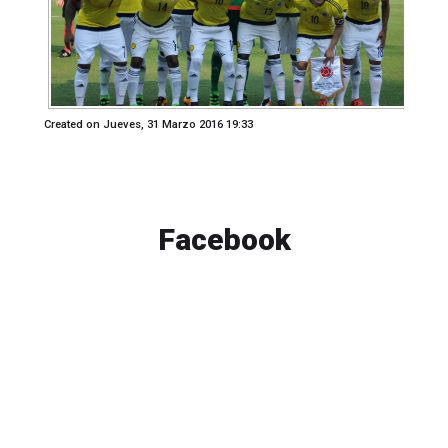
Created on Jueves, 31 Marzo 2016 19:33
Facebook